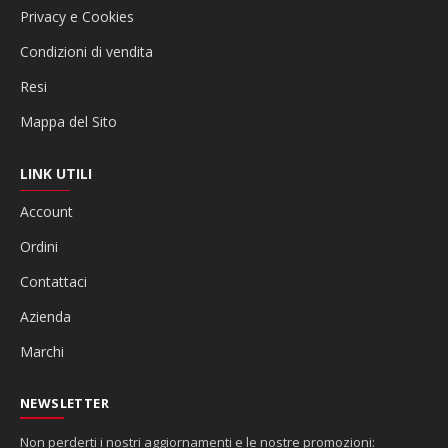
Privacy e Cookies
Condizioni di vendita
Resi
Mappa del Sito
LINK UTILI
Account
Ordini
Contattaci
Azienda
Marchi
NEWSLETTER
Non perderti i nostri aggiornamenti e le nostre promozioni: