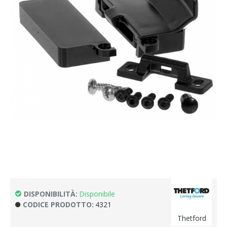
DISPONIBILITÀ:
Disponibile
CODICE PRODOTTO:
4321
Thetford