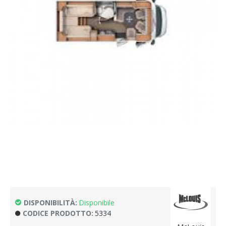
DISPONIBILITÀ:
Disponibile
CODICE PRODOTTO:
5334