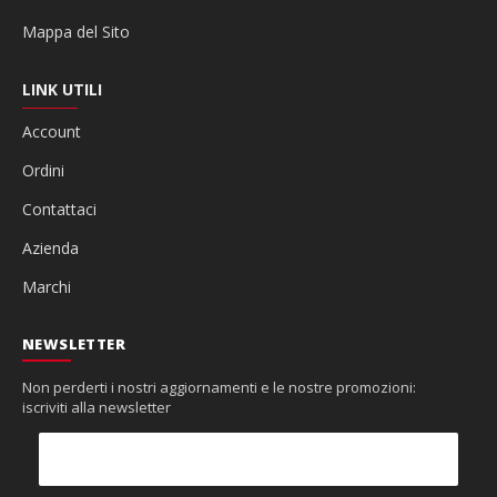
Mappa del Sito
LINK UTILI
Account
Ordini
Contattaci
Azienda
Marchi
NEWSLETTER
Non perderti i nostri aggiornamenti e le nostre promozioni:
iscriviti alla newsletter