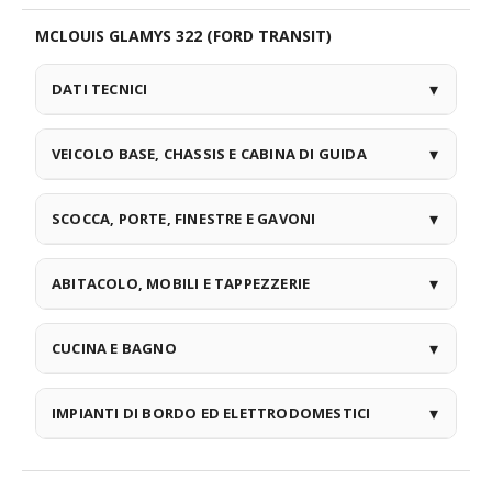
MCLOUIS GLAMYS 322 (FORD TRANSIT)
DATI TECNICI
VEICOLO BASE, CHASSIS E CABINA DI GUIDA
SCOCCA, PORTE, FINESTRE E GAVONI
ABITACOLO, MOBILI E TAPPEZZERIE
CUCINA E BAGNO
IMPIANTI DI BORDO ED ELETTRODOMESTICI