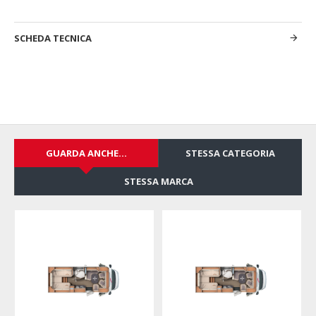
SCHEDA TECNICA
GUARDA ANCHE...
STESSA CATEGORIA
STESSA MARCA