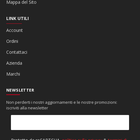
Mappa del Sito
LINK UTILI
Account
Ordini
Contattaci
Azienda
Marchi
NEWSLETTER
Non perderti i nostri aggiornamenti e le nostre promozioni:
iscriviti alla newsletter