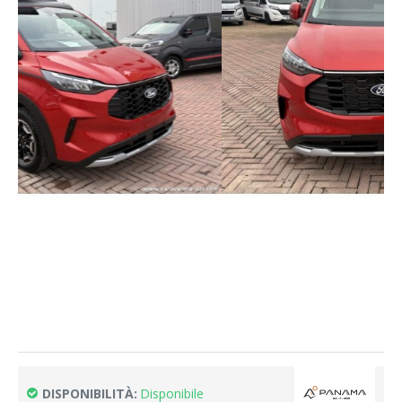
DISPONIBILITÀ:
Disponibile