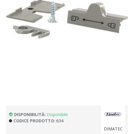
DISPONIBILITÀ:
Disponibile
CODICE PRODOTTO:
634
DIMATEC