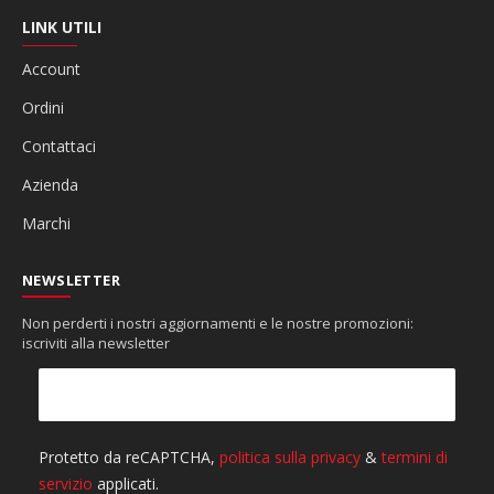
LINK UTILI
Account
Ordini
Contattaci
Azienda
Marchi
NEWSLETTER
Non perderti i nostri aggiornamenti e le nostre promozioni:
iscriviti alla newsletter