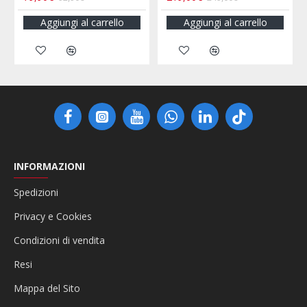
Aggiungi al carrello
Aggiungi al carrello
INFORMAZIONI
Spedizioni
Privacy e Cookies
Condizioni di vendita
Resi
Mappa del Sito