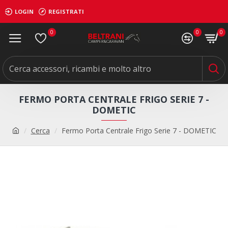
LOGIN
REGISTRATI
0
0
0
FERMO PORTA CENTRALE FRIGO SERIE 7 -
DOMETIC
Cerca
Fermo Porta Centrale Frigo Serie 7 - DOMETIC