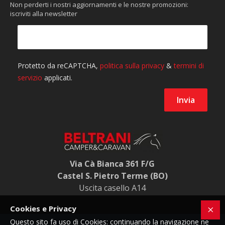
Non perderti i nostri aggiornamenti e le nostre promozioni:
iscriviti alla newsletter
Via Cà Bianca 361 F/G
Castel S. Pietro Terme (BO)
Uscita casello A14
Cookies e Privacy
Questo sito fa uso di Cookies: continuando la navigazione ne