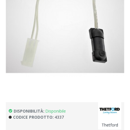
DISPONIBILITÀ:
Disponibile
CODICE PRODOTTO:
4337
Thetford