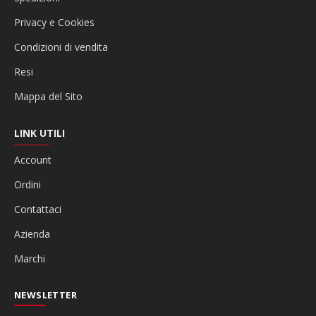
Privacy e Cookies
Condizioni di vendita
Resi
Mappa del Sito
LINK UTILI
Account
Ordini
Contattaci
Azienda
Marchi
NEWSLETTER