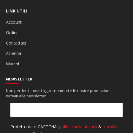
LINK UTILI
Account
Ordini
Contattaci
Azienda
Marchi
NEWSLETTER
Non perderti i nostri aggiornamenti e le nostre promozioni:
iscriviti alla newsletter